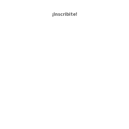
¡Inscribite!